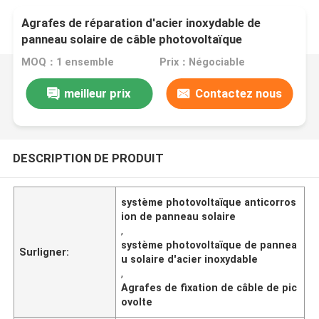
Agrafes de réparation d'acier inoxydable de
panneau solaire de câble photovoltaïque
anticorrosion du système picovolte
MOQ：1 ensemble
Prix：Négociable
meilleur prix
Contactez nous
DESCRIPTION DE PRODUIT
système photovoltaïque anticorros
ion de panneau solaire
,
système photovoltaïque de pannea
Surligner:
u solaire d'acier inoxydable
,
Agrafes de fixation de câble de pic
ovolte