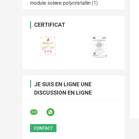
module solaire polycristallin
(1)
CERTIFICAT
JE SUIS EN LIGNE UNE
DISCUSSION EN LIGNE