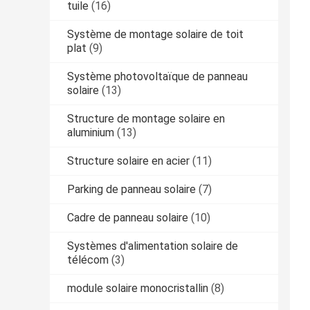
tuile
(16)
Système de montage solaire de toit
plat
(9)
Système photovoltaïque de panneau
solaire
(13)
Structure de montage solaire en
aluminium
(13)
Structure solaire en acier
(11)
Parking de panneau solaire
(7)
Cadre de panneau solaire
(10)
Systèmes d'alimentation solaire de
télécom
(3)
module solaire monocristallin
(8)