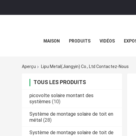
MAISON
PRODUITS
VIDÉOS
EXPOS
Aperçu
Lipu Metal(Jiangyin) Co., Ltd Contactez-Nous
TOUS LES PRODUITS
picovolte solaire montant des
systèmes
(10)
Système de montage solaire de toit en
métal
(28)
Système de montage solaire de toit de