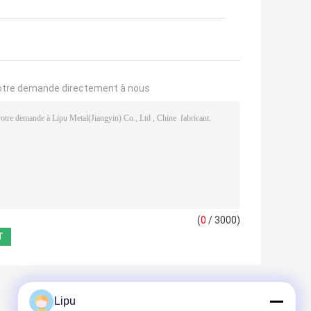
otre demande directement à nous
(
0
/ 3000)
Lipu