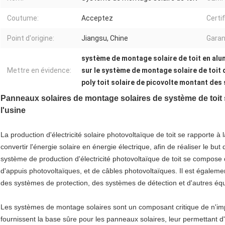
Coutume:
Acceptez
Certif
Point d'origine:
Jiangsu, Chine
Garan
système de montage solaire de toit en al
Mettre en évidence:
sur le système de montage solaire de toit
poly toit solaire de picovolte montant de
Panneaux solaires de montage solaires de système de toit
l'usine
La production d'électricité solaire photovoltaïque de toit se rapporte à
convertir l'énergie solaire en énergie électrique, afin de réaliser le but 
système de production d'électricité photovoltaïque de toit se compose
d'appuis photovoltaïques, et de câbles photovoltaïques. Il est égalemen
des systèmes de protection, des systèmes de détection et d'autres éq
Les systèmes de montage solaires sont un composant critique de n'import
fournissent la base sûre pour les panneaux solaires, leur permettant d'