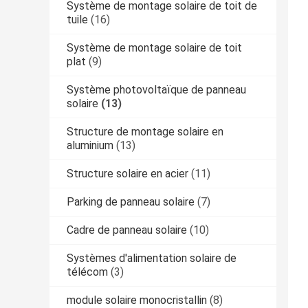
Système de montage solaire de toit de
tuile
(16)
Système de montage solaire de toit
plat
(9)
Système photovoltaïque de panneau
solaire
(13)
Structure de montage solaire en
aluminium
(13)
Structure solaire en acier
(11)
Parking de panneau solaire
(7)
Cadre de panneau solaire
(10)
Systèmes d'alimentation solaire de
télécom
(3)
module solaire monocristallin
(8)