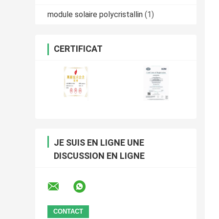
module solaire polycristallin
(1)
CERTIFICAT
JE SUIS EN LIGNE UNE
DISCUSSION EN LIGNE