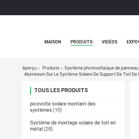
MAISON
PRODUITS
VIDÉOS
EXPOS
Aperçu
Produits
Système photovoltaïque de panneau 
Aluminium Sur Le Système Solaire De Support De Toit De
TOUS LES PRODUITS
picovolte solaire montant des
systèmes
(10)
Système de montage solaire de toit en
métal
(28)