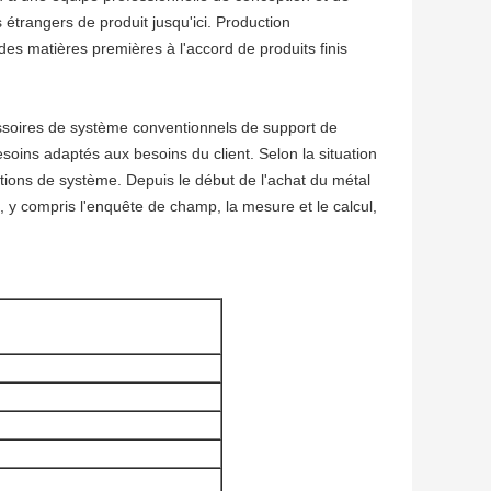
étrangers de produit jusqu'ici. Production
es matières premières à l'accord de produits finis
essoires de système conventionnels de support de
soins adaptés aux besoins du client. Selon la situation
lutions de système. Depuis le début de l'achat du métal
, y compris l'enquête de champ, la mesure et le calcul,