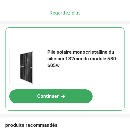
Regardez plus
Pile solaire monocristalline du
silicium 182mm du module 580-
605w
Continuer
produits recommandés