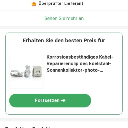
Überprüfter Lieferant
Sehen Sie mehr an
Erhalten Sie den besten Preis für
Korrosionsbeständiges Kabel-
Reparierenclip des Edelstahl-
Sonnenkollektor-photo-
voltaisches System-PV
Fortsetzen