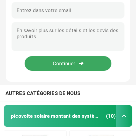
AUTRES CATÉGORIES DE NOUS
picovolte solaire montant des systèmes
(10)