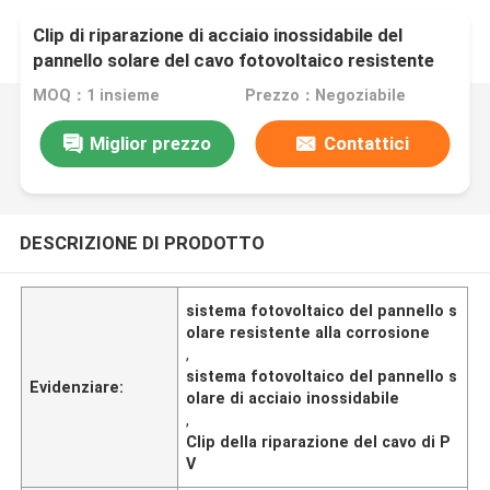
Clip di riparazione di acciaio inossidabile del
pannello solare del cavo fotovoltaico resistente
alla corrosione del sistema PV
MOQ：1 insieme
Prezzo：Negoziabile
Miglior prezzo
Contattici
DESCRIZIONE DI PRODOTTO
sistema fotovoltaico del pannello s
olare resistente alla corrosione
,
sistema fotovoltaico del pannello s
Evidenziare:
olare di acciaio inossidabile
,
Clip della riparazione del cavo di P
V