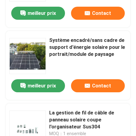
meilleur prix
Contact
Système encadré/sans cadre de
support d'énergie solaire pour le
portrait/module de paysage
meilleur prix
Contact
Maison
La gestion de fil de câble de
Produits
panneau solaire coupe
l'organisateur Sus304
Vidéos
MOQ：1 ensemble