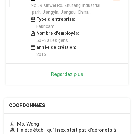
No.59 Xinwei Rd, Zhutang Industrial
park, Jiangyin, Jiangsu, China ,
Type d'entreprise:
Fabricant
Nombre d'employés:
50~80 Les gens
année de création:
2015
Regardez plus
COORDONNéES
Ms. Wang
Il a été établi qu'il n'existait pas d'aéronefs à