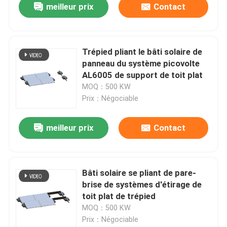
meilleur prix
Contact
Trépied pliant le bâti solaire de
panneau du système picovolte
AL6005 de support de toit plat
MOQ：500 KW
Prix：Négociable
meilleur prix
Contact
Bâti solaire se pliant de pare-
brise de systèmes d'étirage de
toit plat de trépied
MOQ：500 KW
Prix：Négociable