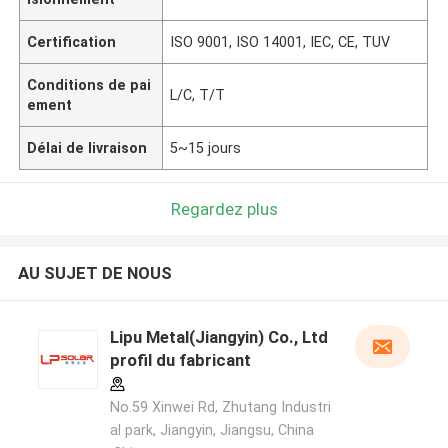
Certification
ISO 9001, ISO 14001, IEC, CE, TUV
Conditions de pai
L/C, T/T
ement
Délai de livraison
5~15 jours
Regardez plus
AU SUJET DE NOUS
Lipu Metal(Jiangyin) Co., Ltd
profil du fabricant
No.59 Xinwei Rd, Zhutang Industri
al park, Jiangyin, Jiangsu, China