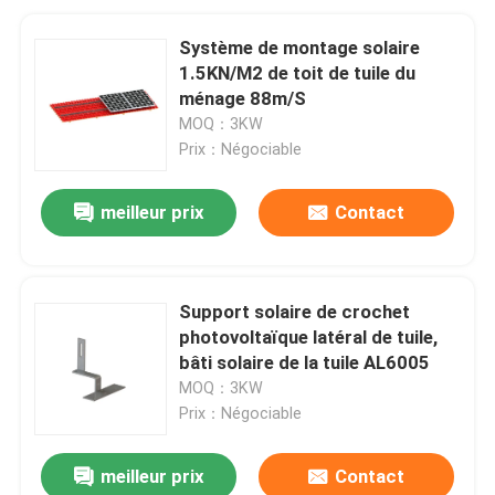
Système de montage solaire
1.5KN/M2 de toit de tuile du
ménage 88m/S
MOQ：3KW
Prix：Négociable
meilleur prix
Contact
Support solaire de crochet
photovoltaïque latéral de tuile,
bâti solaire de la tuile AL6005
MOQ：3KW
Prix：Négociable
meilleur prix
Contact