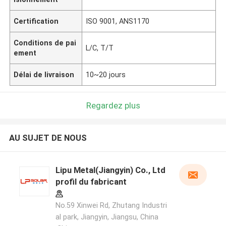
Certification
ISO 9001, ANS1170
Conditions de pai
L/C, T/T
ement
Délai de livraison
10~20 jours
Regardez plus
AU SUJET DE NOUS
Lipu Metal(Jiangyin) Co., Ltd
profil du fabricant
No.59 Xinwei Rd, Zhutang Industri
al park, Jiangyin, Jiangsu, China