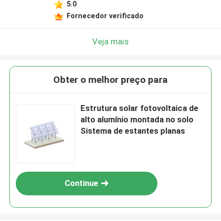
5.0
Fornecedor verificado
Veja mais
Obter o melhor preço para
Estrutura solar fotovoltaica de
alto alumínio montada no solo
Sistema de estantes planas
Continue