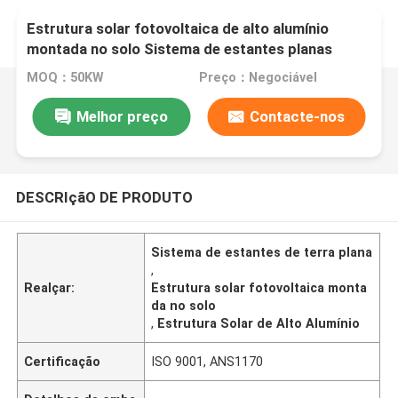
Estrutura solar fotovoltaica de alto alumínio
montada no solo Sistema de estantes planas
MOQ：50KW
Preço：Negociável
Melhor preço
Contacte-nos
DESCRIçãO DE PRODUTO
Sistema de estantes de terra plana
,
Realçar:
Estrutura solar fotovoltaica monta
da no solo
,
Estrutura Solar de Alto Alumínio
Certificação
ISO 9001, ANS1170