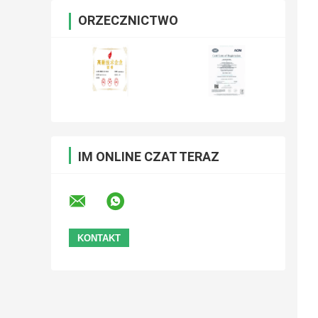
ORZECZNICTWO
IM ONLINE CZAT TERAZ