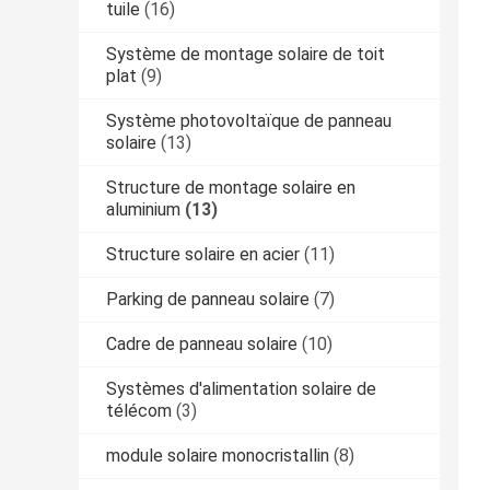
tuile
(16)
Système de montage solaire de toit
plat
(9)
Système photovoltaïque de panneau
solaire
(13)
Structure de montage solaire en
aluminium
(13)
Structure solaire en acier
(11)
Parking de panneau solaire
(7)
Cadre de panneau solaire
(10)
Systèmes d'alimentation solaire de
télécom
(3)
module solaire monocristallin
(8)