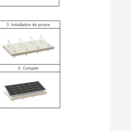
3. Installation de poutre
6. Complet