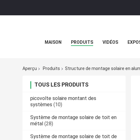
MAISON
PRODUITS
VIDÉOS
EXPOS
Aperçu
Produits
Structure de montage solaire en alu
TOUS LES PRODUITS
picovolte solaire montant des
systèmes
(10)
Système de montage solaire de toit en
métal
(28)
Système de montage solaire de toit de