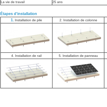
La vie de travail
25 ans
Étapes d'installation
1.
Installation de pile
2. Installation de colonne
4. Installation de rail
5. Installation de panneau