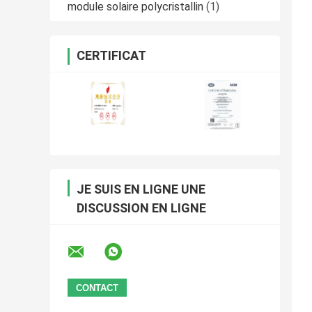
module solaire polycristallin
(1)
CERTIFICAT
JE SUIS EN LIGNE UNE
DISCUSSION EN LIGNE