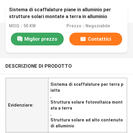
Sistema di scaffalature piane in alluminio per
strutture solari montate a terra in alluminio
MOQ：50 KW
Prezzo：Negoziabile
Miglior prezzo
Contattici
DESCRIZIONE DI PRODOTTO
Sistema di scaffalature per terra p
iatta
,
Struttura solare fotovoltaica mont
Evidenziare:
ata a terra
,
Struttura solare ad alto contenuto
di alluminio