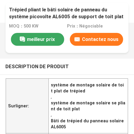
Trépied pliant le bâti solaire de panneau du
système picovolte AL6005 de support de toit plat
MOQ：500 KW
Prix：Négociable
meilleur prix
Contactez nous
DESCRIPTION DE PRODUIT
système de montage solaire de toi
t plat de trépied
,
système de montage solaire se plia
Surligner:
nt de toit plat
,
Bâti de trépied du panneau solaire
AL6005