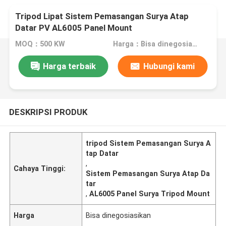
Tripod Lipat Sistem Pemasangan Surya Atap
Datar PV AL6005 Panel Mount
MOQ：500 KW
Harga：Bisa dinegosiasikan
Harga terbaik
Hubungi kami
DESKRIPSI PRODUK
tripod Sistem Pemasangan Surya A
tap Datar
,
Cahaya Tinggi:
Sistem Pemasangan Surya Atap Da
tar
,
AL6005 Panel Surya Tripod Mount
Harga
Bisa dinegosiasikan