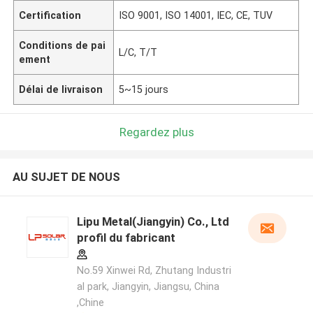
Certification
ISO 9001, ISO 14001, IEC, CE, TUV
Conditions de pai
L/C, T/T
ement
Délai de livraison
5~15 jours
Regardez plus
AU SUJET DE NOUS
Lipu Metal(Jiangyin) Co., Ltd
profil du fabricant
No.59 Xinwei Rd, Zhutang Industri
al park, Jiangyin, Jiangsu, China
,Chine