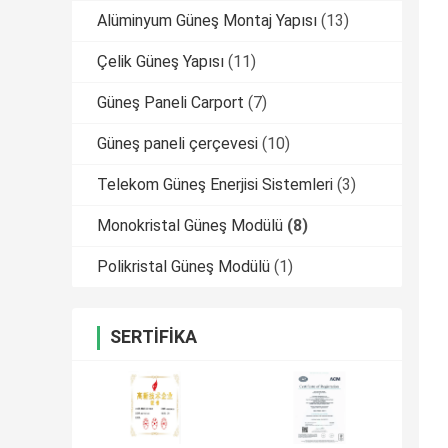
Alüminyum Güneş Montaj Yapısı
(13)
Çelik Güneş Yapısı
(11)
Güneş Paneli Carport
(7)
Güneş paneli çerçevesi
(10)
Telekom Güneş Enerjisi Sistemleri
(3)
Monokristal Güneş Modülü
(8)
Polikristal Güneş Modülü
(1)
SERTIFIKA