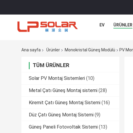
EV
ÜRÜNLER
Ana sayfa
Ürünler
Monokristal Güneş Modülü
PV Mon
TÜM ÜRÜNLER
Solar PV Montaj Sistemleri
(10)
Metal Çatı Güneş Montaj sistemi
(28)
Kiremit Çatı Güneş Montaj Sistemi
(16)
Düz Çatı Güneş Montaj Sistemi
(9)
Güneş Paneli Fotovoltaik Sistemi
(13)