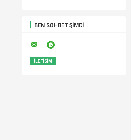
BEN SOHBET ŞIMDI