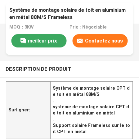
Système de montage solaire de toit en aluminium
en métal 88M/S Frameless
MOQ：3KW
Prix：Négociable
meilleur prix
Contactez nous
DESCRIPTION DE PRODUIT
Système de montage solaire CPT d
e toit en métal 88M/S
,
système de montage solaire CPT d
Surligner:
e toit en aluminium en métal
,
Support solaire Frameless sur le to
it CPT en métal