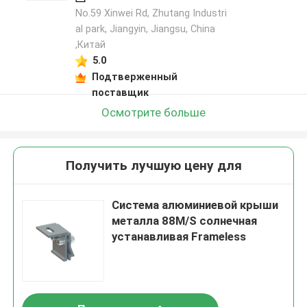
No.59 Xinwei Rd, Zhutang Industri
al park, Jiangyin, Jiangsu, China
,Китай
5.0
Подтверженный
поставщик
Осмотрите больше
Получить лучшую цену для
Система алюминиевой крыши
металла 88M/S солнечная
устанавливая Frameless