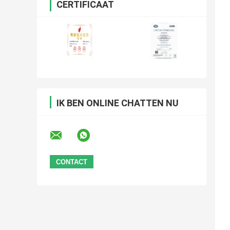
CERTIFICAAT
IK BEN ONLINE CHATTEN NU