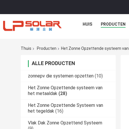
HUIS
PRODUCTEN
Thuis
Producten
Het Zonne Opzettende systeem van
ALLE PRODUCTEN
zonnepv die systemen opzetten
(10)
Het Zonne Opzettende systeem van
het metaaldak
(28)
Het Zonne Opzettende Systeem van
het tegeldak
(16)
Vlak Dak Zonne Opzettend Systeem
(9)