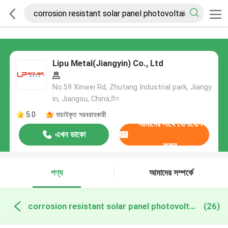
Lipu Metal(Jiangyin) Co., Ltd
No.59 Xinwei Rd, Zhutang Industrial park, Jiangy
in, Jiangsu, China,চীন
5.0
যাচাইকৃত সরবরাহকারী
আমাদের সাথে যোগাযোগ
এখন ডাকো
করুন
পণ্য
আমাদের সম্পর্কে
corrosion resistant solar panel photovoltaic system অনলাইন উত্পাদন
(26)