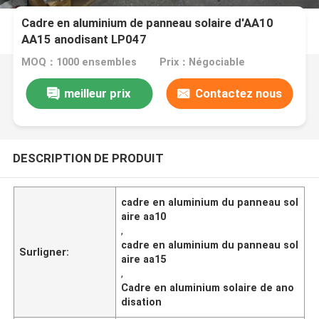
Cadre en aluminium de panneau solaire d'AA10
AA15 anodisant LP047
MOQ：1000 ensembles
Prix：Négociable
meilleur prix
Contactez nous
DESCRIPTION DE PRODUIT
cadre en aluminium du panneau sol
aire aa10
,
cadre en aluminium du panneau sol
Surligner:
aire aa15
,
Cadre en aluminium solaire de ano
disation