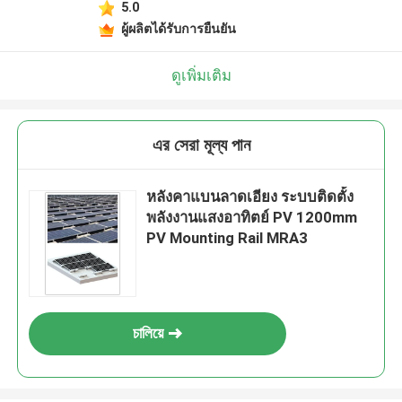
5.0
ผู้ผลิตได้รับการยืนยัน
ดูเพิ่มเติม
এর সেরা মূল্য পান
หลังคาแบนลาดเอียง ระบบติดตั้ง
พลังงานแสงอาทิตย์ PV 1200mm
PV Mounting Rail MRA3
চালিয়ে