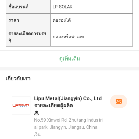
ชื่อแบรนด์
LP SOLAR
ราคา
ต่อรองได้
รายละเอียดการบรร
กล่องหรือพาเลท
จุ
ดูเพิ่มเติม
เกี่ยวกับเรา
Lipu Metal(Jiangyin) Co., Ltd
รายละเอียดผู้ผลิต
No.59 Xinwei Rd, Zhutang Industri
al park, Jiangyin, Jiangsu, China
,จีน