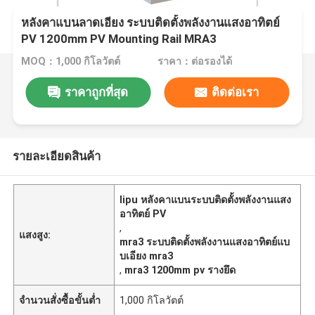
หลังคาแบนลาดเอียง ระบบติดตั้งพลังงานแสงอาทิตย์
PV 1200mm PV Mounting Rail MRA3
MOQ：1,000 กิโลวัตต์
ราคา：ต่อรองได้
ราคาถูกที่สุด
ติดต่อเรา
รายละเอียดสินค้า
lipu หลังคาแบนระบบติดตั้งพลังงานแสง
อาทิตย์ PV
,
แสงสูง:
mra3 ระบบติดตั้งพลังงานแสงอาทิตย์แบ
บเอียง mra3
,
mra3 1200mm pv รางยึด
จำนวนสั่งซื้อขั้นต่ำ
1,000 กิโลวัตต์