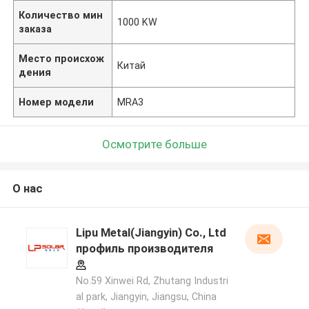
Количество мин
1000 KW
заказа
Место происхож
Китай
дения
Номер модели
MRA3
Осмотрите больше
О нас
Lipu Metal(Jiangyin) Co., Ltd
профиль производителя
No.59 Xinwei Rd, Zhutang Industri
al park, Jiangyin, Jiangsu, China