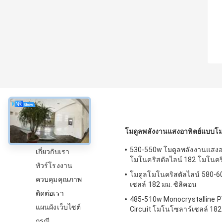
เกี่ยวกับ
โมดูลพลังงานแสงอาทิตย์แบบโม
530-550w โมดูลพลังงานแสงอ
เกี่ยวกับเรา
โมโนคริสตัลไลน์ 182 โมโนคร
ทัวร์โรงงาน
โมดูลโมโนคริสตัลไลน์ 580-6
ควบคุมคุณภาพ
เซลล์ 182 มม. ซิลิคอน
ติดต่อเรา
485-510w Monocrystalline 
แผนผังเว็บไซต์
Circuit โมโนโซลาร์เซลล์ 18
กรณี