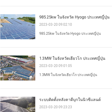
985.25kw ในจังหวัด Hyogo ประเทศญี่ปุ่น
2023-03-20 09:02:10
985.25kw ในจังหวัด Hyogo ประเทศญี่ปุ่น
1.3MW ในจังหวัดเฮียวโก ประเทศญี่ปุ่น
2023-03-20 09:01:05
1.3MW ในจังหวัดเฮียวโก ประเทศญี่ปุ่น
ระบบติดตั้งหลังคาดีบุกในนิวซีแลนด์
2023-03-20 09:23:23