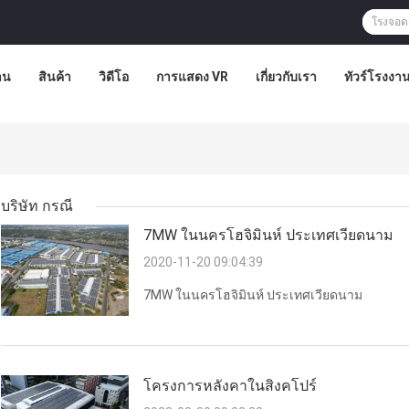
าน
สินค้า
วิดีโอ
การแสดง VR
เกี่ยวกับเรา
ทัวร์โรงงา
บริษัท กรณี
7MW ในนครโฮจิมินห์ ประเทศเวียดนาม
2020-11-20 09:04:39
7MW ในนครโฮจิมินห์ ประเทศเวียดนาม
โครงการหลังคาในสิงคโปร์