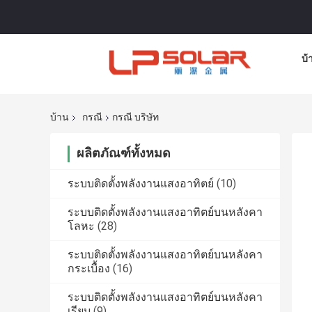
บ้
บ้าน
กรณี
กรณี บริษัท
ผลิตภัณฑ์ทั้งหมด
ระบบติดตั้งพลังงานแสงอาทิตย์
(10)
ระบบติดตั้งพลังงานแสงอาทิตย์บนหลังคา
โลหะ
(28)
ระบบติดตั้งพลังงานแสงอาทิตย์บนหลังคา
กระเบื้อง
(16)
ระบบติดตั้งพลังงานแสงอาทิตย์บนหลังคา
เรียบ
(9)