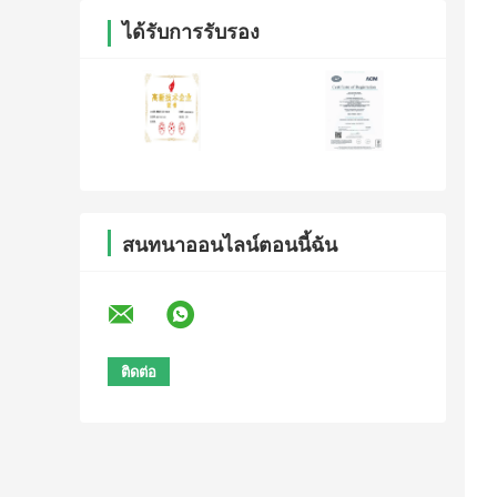
ได้รับการรับรอง
สนทนาออนไลน์ตอนนี้ฉัน