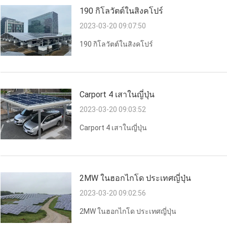
190 กิโลวัตต์ในสิงคโปร์
2023-03-20 09:07:50
190 กิโลวัตต์ในสิงคโปร์
Carport 4 เสาในญี่ปุ่น
2023-03-20 09:03:52
Carport 4 เสาในญี่ปุ่น
2MW ในฮอกไกโด ประเทศญี่ปุ่น
2023-03-20 09:02:56
2MW ในฮอกไกโด ประเทศญี่ปุ่น