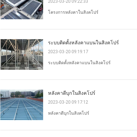
2023-03-20 09:22:33
โครงการหลังคาในสิงคโปร์
ระบบติดตั้งหลังคาแบนในสิงคโปร์
2023-03-20 09:19:17
ระบบติดตั้งหลังคาแบนในสิงคโปร์
หลังคาดีบุกในสิงคโปร์
2023-03-20 09:17:12
หลังคาดีบุกในสิงคโปร์