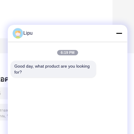
Lipu
6:19 PM
Good day, what product are you looking 
for?
ข้อความไว้