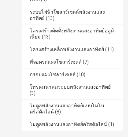
ระบบไฟฟ้าโซลาร์เซลล์พลังงานแสง
อาทิตย์
(13)
โครงสร้างติดตั้งพลังงานแสงอาทิตย์อลูมิ
เนียม
(13)
โครงสร้างเหล็กพลังงานแสงอาทิตย์
(11)
ที่จอดรถแผงโซลาร์เซลล์
(7)
กรอบแผงโซลาร์เซลล์
(10)
โทรคมนาคมระบบพลังงานแสงอาทิตย์
(3)
โมดูลพลังงานแสงอาทิตย์แบบโมโน
คริสตัลไลน์
(8)
โมดูลพลังงานแสงอาทิตย์คริสตัลไลน์
(1)