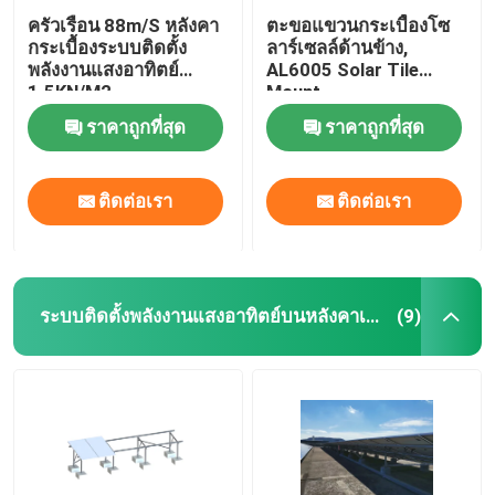
ครัวเรือน 88m/S หลังคา
ตะขอแขวนกระเบื้องโซ
กระเบื้องระบบติดตั้ง
ลาร์เซลล์ด้านข้าง,
พลังงานแสงอาทิตย์
AL6005 Solar Tile
1.5KN/M2
Mount
ราคาถูกที่สุด
ราคาถูกที่สุด
ติดต่อเรา
ติดต่อเรา
ระบบติดตั้งพลังงานแสงอาทิตย์บนหลังคาเรียบ
(9)