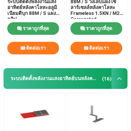
ระบบติดตั้งพลังงานแสง
88M / S วงเล็บแผงโซ
อาทิตย์หลังคาโลหะอลูมิ
ลาร์เซลล์หลังคาโลหะ
เนียมดีบุก 88M / S แผง
Frameless 1.5KN / M2
คลิป
Corrugated
ราคาถูกที่สุด
ราคาถูกที่สุด
ติดต่อเรา
ติดต่อเรา
ระบบติดตั้งพลังงานแสงอาทิตย์บนหลังคากระเบื้อง
(16)