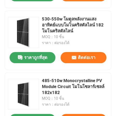
530-550w โมดูลพลังงานแสง
อาทิตย์แบบโมโนคริสตัลไลน์ 182
โมโนคริสตัลไลน์
MOQ：10 ชิ้น
ราคา：ต่อรองได้
ราคาถูกที่สุด
ติดต่อเรา
485-510w Monocrystalline PV
Module Circuit โมโนโซลาร์เซลล์
182x182
MOQ：10 ชิ้น
ราคา：ต่อรองได้