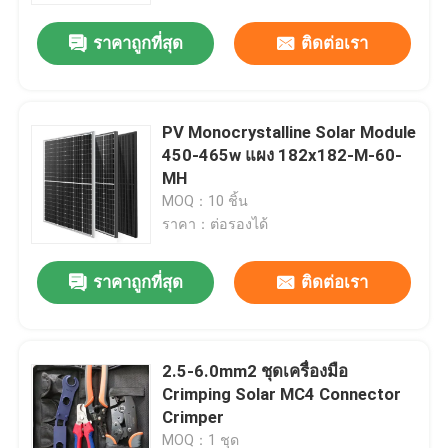
ราคาถูกที่สุด
ติดต่อเรา
PV Monocrystalline Solar Module
450-465w แผง 182x182-M-60-
MH
MOQ：10 ชิ้น
ราคา：ต่อรองได้
ราคาถูกที่สุด
ติดต่อเรา
บ้าน
2.5-6.0mm2 ชุดเครื่องมือ
สินค้า
Crimping Solar MC4 Connector
Crimper
วิดีโอ
MOQ：1 ชุด