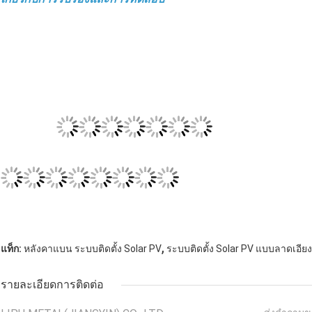
,
แท็ก:
หลังคาแบน ระบบติดตั้ง Solar PV
ระบบติดตั้ง Solar PV แบบลาดเอียง
รายละเอียดการติดต่อ