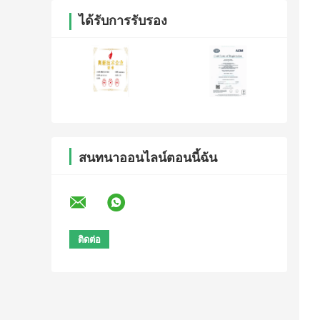
ได้รับการรับรอง
สนทนาออนไลน์ตอนนี้ฉัน