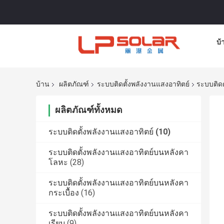
บ้
บ้าน
ผลิตภัณฑ์
ระบบติดตั้งพลังงานแสงอาทิตย์
ระบบติดต
ผลิตภัณฑ์ทั้งหมด
ระบบติดตั้งพลังงานแสงอาทิตย์
(10)
ระบบติดตั้งพลังงานแสงอาทิตย์บนหลังคา
โลหะ
(28)
ระบบติดตั้งพลังงานแสงอาทิตย์บนหลังคา
กระเบื้อง
(16)
ระบบติดตั้งพลังงานแสงอาทิตย์บนหลังคา
เรียบ
(9)