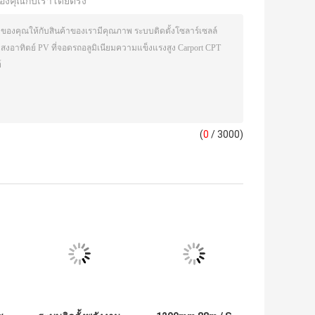
องคุณกับเราโดยตรง
(
0
/ 3000)