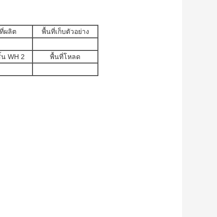
ที่ผลิต
พื้นที่เก็บตัวอย่าง
สิ้น WH 2
พื้นที่โหลด