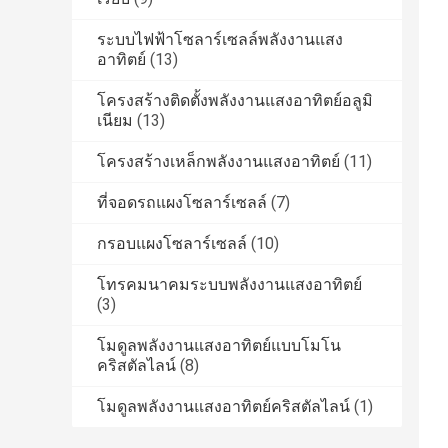
ระบบไฟฟ้าโซลาร์เซลล์พลังงานแสง
อาทิตย์
(13)
โครงสร้างติดตั้งพลังงานแสงอาทิตย์อลูมิ
เนียม
(13)
โครงสร้างเหล็กพลังงานแสงอาทิตย์
(11)
ที่จอดรถแผงโซลาร์เซลล์
(7)
กรอบแผงโซลาร์เซลล์
(10)
โทรคมนาคมระบบพลังงานแสงอาทิตย์
(3)
โมดูลพลังงานแสงอาทิตย์แบบโมโน
คริสตัลไลน์
(8)
โมดูลพลังงานแสงอาทิตย์คริสตัลไลน์
(1)