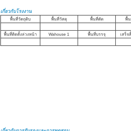
เกี่ยวกับโรงงาน
พื้นที่วัตถุดิบ
พื้นที่วัสดุ
พื้นที่ตัด
พื้น
พื้นที่ติดตั้งล่วงหน้า
Wahouse 1
พื้นที่บรรจุ
เสร็จ
เกี่ยวกับการรับรองและการทดสอบ