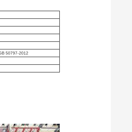
 GB 50797-2012