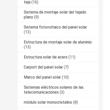
teja
(16)
Sistema de montaje solar del tejado
plano
(9)
Sistema fotovoltaico del panel solar
(13)
Estructura de montaje solar de aluminio
(13)
Estructura solar de acero
(11)
Carport del panel solar
(7)
Marco del panel solar
(10)
Sistemas eléctricos solares de las
telecomunicaciones
(3)
módulo solar monocristalino
(8)