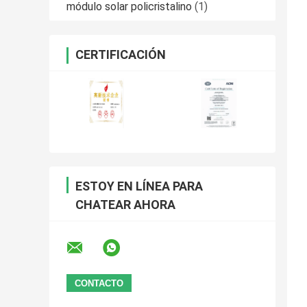
módulo solar policristalino
(1)
CERTIFICACIÓN
ESTOY EN LÍNEA PARA
CHATEAR AHORA