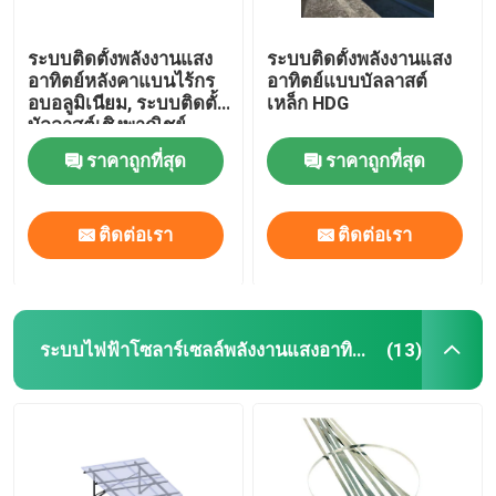
ระบบติดตั้งพลังงานแสง
ระบบติดตั้งพลังงานแสง
อาทิตย์หลังคาแบนไร้กร
อาทิตย์แบบบัลลาสต์
อบอลูมิเนียม, ระบบติดตั้ง
เหล็ก HDG
บัลลาสต์เชิงพาณิชย์
ราคาถูกที่สุด
ราคาถูกที่สุด
ติดต่อเรา
ติดต่อเรา
ระบบไฟฟ้าโซลาร์เซลล์พลังงานแสงอาทิตย์
(13)