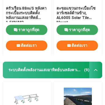
ครัวเรือน 88m/S หลังคา
ตะขอแขวนกระเบื้องโซ
กระเบื้องระบบติดตั้ง
ลาร์เซลล์ด้านข้าง,
พลังงานแสงอาทิตย์
AL6005 Solar Tile
1.5KN/M2
Mount
ราคาถูกที่สุด
ราคาถูกที่สุด
ติดต่อเรา
ติดต่อเรา
ระบบติดตั้งพลังงานแสงอาทิตย์บนหลังคาเรียบ
(9)