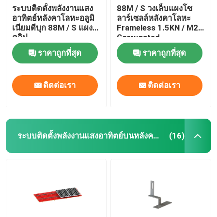
ระบบติดตั้งพลังงานแสง
88M / S วงเล็บแผงโซ
อาทิตย์หลังคาโลหะอลูมิ
ลาร์เซลล์หลังคาโลหะ
เนียมดีบุก 88M / S แผง
Frameless 1.5KN / M2
คลิป
Corrugated
ราคาถูกที่สุด
ราคาถูกที่สุด
ติดต่อเรา
ติดต่อเรา
ระบบติดตั้งพลังงานแสงอาทิตย์บนหลังคากระเบื้อง
(16)