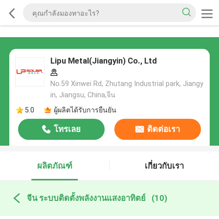
Lipu Metal(Jiangyin) Co., Ltd
No.59 Xinwei Rd, Zhutang Industrial park, Jiangy
in, Jiangsu, China,จีน
5.0
ผู้ผลิตได้รับการยืนยัน
โทรเลย
ติดต่อเรา
ผลิตภัณฑ์
เกี่ยวกับเรา
จีน ระบบติดตั้งพลังงานแสงอาทิตย์
(10)