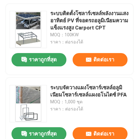
ระบบติดตั้งโซลาร์เซลล์พลังงานแสง
อาทิตย์ PV ที่จอดรถอลูมิเนียมความ
แข็งแรงสูง Carport CPT
MOQ：100KW
ราคา：ต่อรองได้
ราคาถูกที่สุด
ติดต่อเรา
ระบบจัดวางแผงโซลาร์เซลล์อลูมิ
เนียมโซลาร์เซลล์แผงอโนไดซ์ PFA
MOQ：1,000 ชุด
ราคา：ต่อรองได้
ราคาถูกที่สุด
ติดต่อเรา