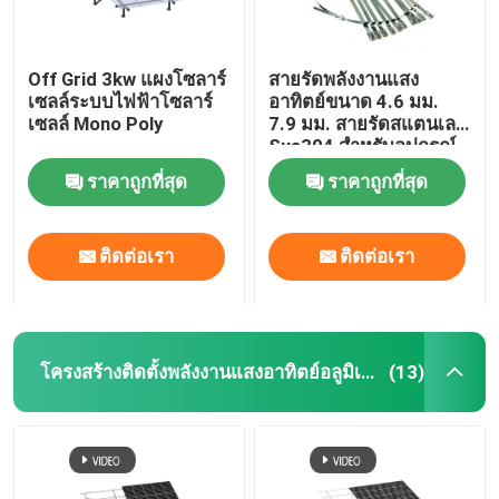
Off Grid 3kw แผงโซลาร์
สายรัดพลังงานแสง
เซลล์ระบบไฟฟ้าโซลาร์
อาทิตย์ขนาด 4.6 มม.
เซลล์ Mono Poly
7.9 มม. สายรัดสแตนเลส
Sus304 สำหรับอุปกรณ์
ติดตั้งแผงโซลาร์เซลล์
ราคาถูกที่สุด
ราคาถูกที่สุด
ติดต่อเรา
ติดต่อเรา
โครงสร้างติดตั้งพลังงานแสงอาทิตย์อลูมิเนียม
(13)