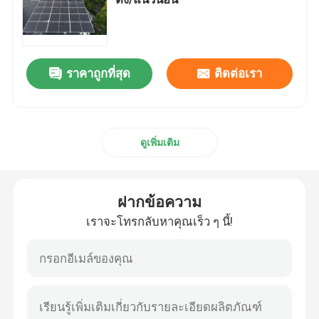
ระบบติดตั้งพลังงานแสงอาทิตย์บนหลังคาโลหะ
ราคาถูกที่สุด
ติดต่อเรา
ระบบติดตั้งพลังงานแสงอาทิตย์บนหลังคากระเบื้อง
ระบบติดตั้งพลังงานแสงอาทิตย์บนหลังคาเรียบ
ดูเพิ่มเติม
ระบบไฟฟ้าโซลาร์เซลล์พลังงานแสงอาทิตย์
ฝากข้อความ
โครงสร้างติดตั้งพลังงานแสงอาทิตย์อลูมิเนียม
เราจะโทรกลับหาคุณเร็ว ๆ นี้!
โครงสร้างเหล็กพลังงานแสงอาทิตย์
ที่จอดรถแผงโซลาร์เซลล์