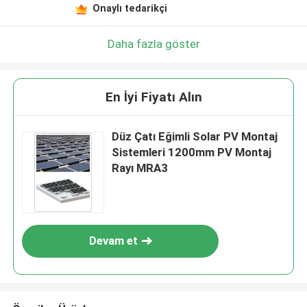
Onaylı tedarikçi
Daha fazla göster
En İyi Fiyatı Alın
Düz Çatı Eğimli Solar PV Montaj
Sistemleri 1200mm PV Montaj
Rayı MRA3
Devam et