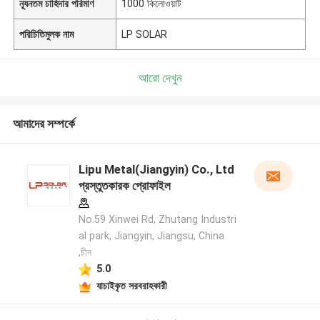
ন্যূনতম চাহিদার পরিমাণ
1000 কিলোওয়াট
পরিচিতিমুলক নাম
LP SOLAR
আরো দেখুন
আমাদের সম্পর্কে
Lipu Metal(Jiangyin) Co., Ltd
প্রস্তুতকারক প্রোফাইল
No.59 Xinwei Rd, Zhutang Industri
al park, Jiangyin, Jiangsu, China
,চীন
5.0
যাচাইকৃত সরবরাহকারী