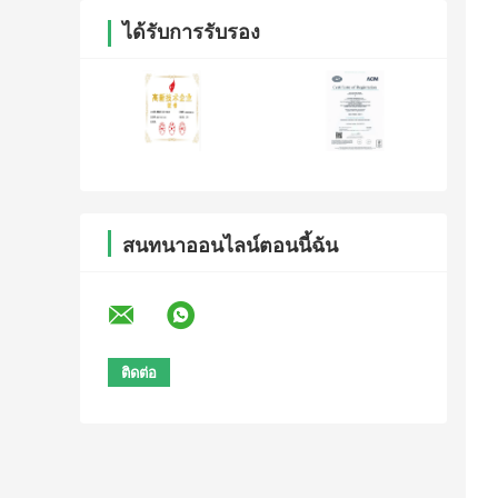
ได้รับการรับรอง
สนทนาออนไลน์ตอนนี้ฉัน