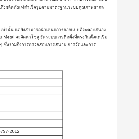
ิบจนถึงผลิตภัณฑ์สำเร็จรูปตามมาตรฐานระบบคุณภาพสากล
่วไปเท่านั้น แต่ยังสามารถนำเสนอการออกแบบที่จะตอบสนอง
tal จะจัดหาโซลูชันระบบการติดตั้งที่ตรงกันตั้งแต่เริ่ม
่างๆ ซึ่งรวมถึงการตรวจสอบภาคสนาม การวัดและการ
0797-2012