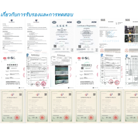
เกี่ยวกับการรับรองและการทดสอบ