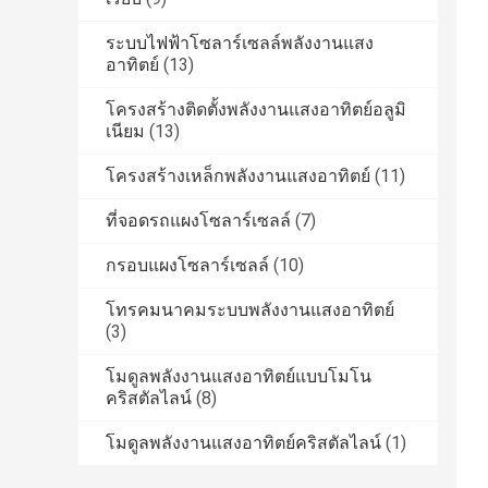
ระบบไฟฟ้าโซลาร์เซลล์พลังงานแสง
อาทิตย์
(13)
โครงสร้างติดตั้งพลังงานแสงอาทิตย์อลูมิ
เนียม
(13)
โครงสร้างเหล็กพลังงานแสงอาทิตย์
(11)
ที่จอดรถแผงโซลาร์เซลล์
(7)
กรอบแผงโซลาร์เซลล์
(10)
โทรคมนาคมระบบพลังงานแสงอาทิตย์
(3)
โมดูลพลังงานแสงอาทิตย์แบบโมโน
คริสตัลไลน์
(8)
โมดูลพลังงานแสงอาทิตย์คริสตัลไลน์
(1)