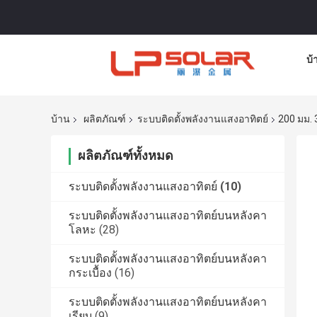
บ้
บ้าน
ผลิตภัณฑ์
ระบบติดตั้งพลังงานแสงอาทิตย์
200 มม. 
ผลิตภัณฑ์ทั้งหมด
ระบบติดตั้งพลังงานแสงอาทิตย์
(10)
ระบบติดตั้งพลังงานแสงอาทิตย์บนหลังคา
โลหะ
(28)
ระบบติดตั้งพลังงานแสงอาทิตย์บนหลังคา
กระเบื้อง
(16)
ระบบติดตั้งพลังงานแสงอาทิตย์บนหลังคา
เรียบ
(9)