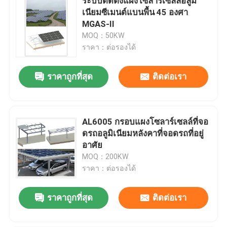
ระบบติดตั้งแผงโซลาร์เซลล์อลูมิ
เนียมซีเมนต์แบนพื้น 45 องศา
MGAS-II
MOQ：50KW
ราคา：ต่อรองได้
ราคาถูกที่สุด
ติดต่อเรา
AL6005 กรอบแผงโซลาร์เซลล์ที่จอ
ดรถอลูมิเนียมหลังคาที่จอดรถที่อยู่
อาศัย
MOQ：200KW
ราคา：ต่อรองได้
ราคาถูกที่สุด
ติดต่อเรา