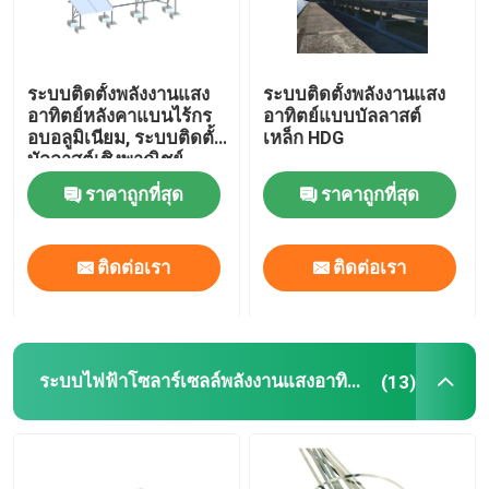
ระบบติดตั้งพลังงานแสง
ระบบติดตั้งพลังงานแสง
อาทิตย์หลังคาแบนไร้กร
อาทิตย์แบบบัลลาสต์
อบอลูมิเนียม, ระบบติดตั้ง
เหล็ก HDG
บัลลาสต์เชิงพาณิชย์
ราคาถูกที่สุด
ราคาถูกที่สุด
ติดต่อเรา
ติดต่อเรา
ระบบไฟฟ้าโซลาร์เซลล์พลังงานแสงอาทิตย์
(13)