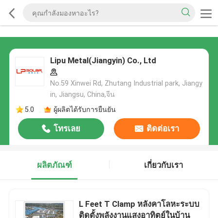
Lipu Metal(Jiangyin) Co., Ltd
No.59 Xinwei Rd, Zhutang Industrial park, Jiangy
in, Jiangsu, China,จีน
5.0
ผู้ผลิตได้รับการยืนยัน
โทรเลย
ติดต่อเรา
ผลิตภัณฑ์
เกี่ยวกับเรา
L Feet T Clamp หลังคาโลหะระบบ
ติดตั้งพลังงานแสงอาทิตย์ในบ้าน