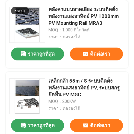
หลังคาแบนลาดเอียง ระบบติดตั้ง
พลังงานแสงอาทิตย์ PV 1200mm
PV Mounting Rail MRA3
MOQ：1,000 กิโลวัตต์
ราคา：ต่อรองได้
ราคาถูกที่สุด
ติดต่อเรา
เหล็กกล้า 55m / S ระบบติดตั้ง
พลังงานแสงอาทิตย์ PV, ระบบสกรู
ยึดพื้น PV MGC
MOQ：200KW
ราคา：ต่อรองได้
ราคาถูกที่สุด
ติดต่อเรา