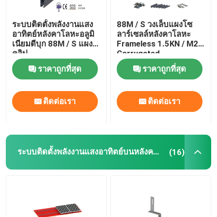
ระบบติดตั้งพลังงานแสง
88M / S วงเล็บแผงโซ
อาทิตย์หลังคาโลหะอลูมิ
ลาร์เซลล์หลังคาโลหะ
เนียมดีบุก 88M / S แผง
Frameless 1.5KN / M2
คลิป
Corrugated
ราคาถูกที่สุด
ราคาถูกที่สุด
ติดต่อเรา
ติดต่อเรา
ระบบติดตั้งพลังงานแสงอาทิตย์บนหลังคากระเบื้อง
(16)