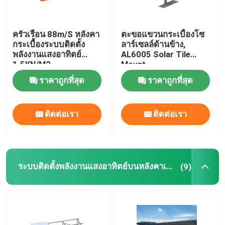
ครัวเรือน 88m/S หลังคา
ตะขอแขวนกระเบื้องโซ
กระเบื้องระบบติดตั้ง
ลาร์เซลล์ด้านข้าง,
พลังงานแสงอาทิตย์
AL6005 Solar Tile
1.5KN/M2
Mount
ราคาถูกที่สุด
ราคาถูกที่สุด
ติดต่อเรา
ติดต่อเรา
ระบบติดตั้งพลังงานแสงอาทิตย์บนหลังคาเรียบ
(9)