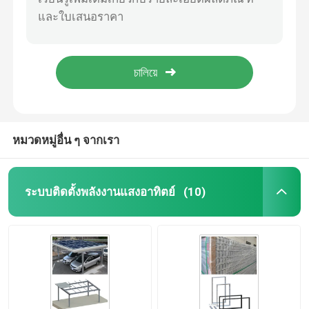
Q235B HDG โครงสร้างแผงสกรูยึดแร็คพลังงานแสงอาทิตย์แบบปรับได้
ตะขอแขวนกระเบื้องโซลาร์เซลล์ด้านข้าง, AL6005 Solar Tile Mount
ระบบติดตั้งพลังงานแสงอาทิตย์บนหลังคาโลหะ
ตะขอแขวนแผงโซลาร์เซลล์หลังคากระเบื้องอลูมิเนียมปรับได้
Ramming Pile Ground Mount ระบบพลังงานแสงอาทิตย์ HDG แผงโครงเหล็ก
ระบบติดตั้งพลังงานแสงอาทิตย์บนหลังคากระเบื้อง
โครงสร้างพลังงานแสงอาทิตย์เหล็ก HDG แบบตอกเสาเข็ม 60m / S Ground Mount Racking
ระบบติดตั้งพลังงานแสงอาทิตย์บนหลังคาเรียบ
หมวดหมู่อื่น ๆ จากเรา
ระบบไฟฟ้าโซลาร์เซลล์พลังงานแสงอาทิตย์
ระบบติดตั้งพลังงานแสงอาทิตย์
(10)
โครงสร้างติดตั้งพลังงานแสงอาทิตย์อลูมิเนียม
โครงสร้างเหล็กพลังงานแสงอาทิตย์
ที่จอดรถแผงโซลาร์เซลล์