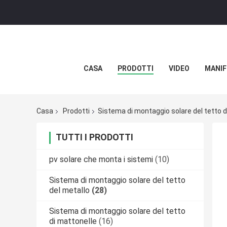
CASA
PRODOTTI
VIDEO
MANIF
Casa
Prodotti
Sistema di montaggio solare del tetto d
TUTTI I PRODOTTI
pv solare che monta i sistemi
(10)
Sistema di montaggio solare del tetto
del metallo
(28)
Sistema di montaggio solare del tetto
di mattonelle
(16)