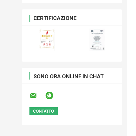
CERTIFICAZIONE
SONO ORA ONLINE IN CHAT