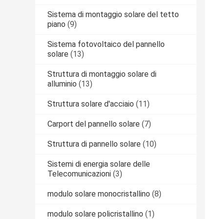
Sistema di montaggio solare del tetto
piano
(9)
Sistema fotovoltaico del pannello
solare
(13)
Struttura di montaggio solare di
alluminio
(13)
Struttura solare d'acciaio
(11)
Carport del pannello solare
(7)
Struttura di pannello solare
(10)
Sistemi di energia solare delle
Telecomunicazioni
(3)
modulo solare monocristallino
(8)
modulo solare policristallino
(1)