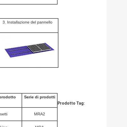
3. Installazione del pannello
prodotto
Serie di prodotti
Prodotto Tag:
etti
MRA2