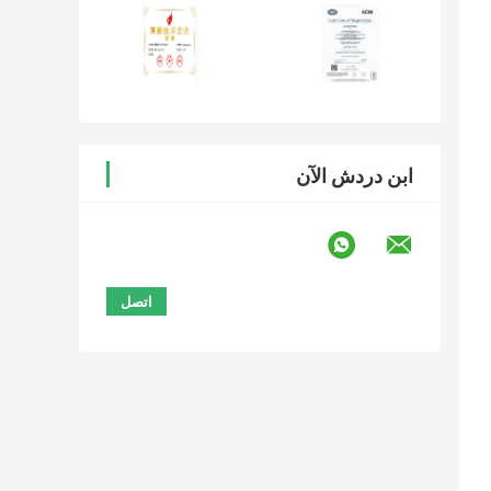
ابن دردش الآن