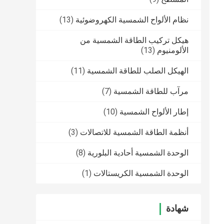
نظام الألواح الشمسية الكهروضوئية
(13)
هيكل تركيب الطاقة الشمسية من
الألومنيوم
(13)
الهيكل الصلب للطاقة الشمسية
(11)
مرآب للطاقة الشمسية
(7)
إطار الألواح الشمسية
(10)
أنظمة الطاقة الشمسية للاتصالات
(3)
الوحدة الشمسية أحادية البلورية
(8)
الوحدة الشمسية الكريستالات
(1)
شهادة