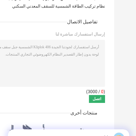
نظام تركيب الطاقة الشمسية للسقف المعدني السكني
تفاصيل الاتصال
إرسال استفسارك مباشرة لنا
/ 3000)
0
(
منتجات أخرى