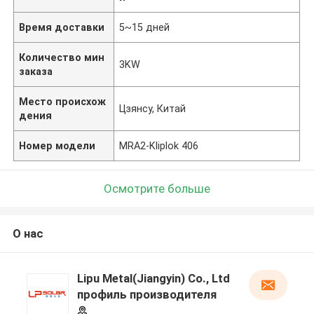
Время доставки
5~15 дней
Количество мин
3KW
заказа
Место происхож
Цзянсу, Китай
дения
Номер модели
MRA2-Kliplok 406
Осмотрите больше
О нас
Lipu Metal(Jiangyin) Co., Ltd
профиль производителя