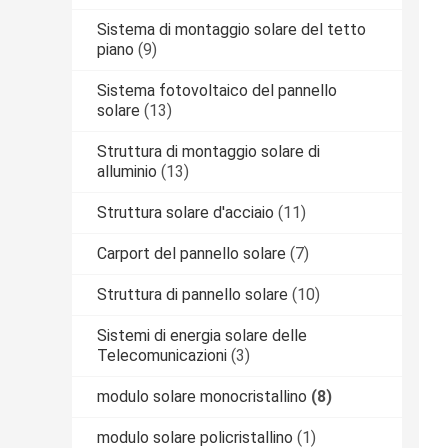
Sistema di montaggio solare del tetto
piano
(9)
Sistema fotovoltaico del pannello
solare
(13)
Struttura di montaggio solare di
alluminio
(13)
Struttura solare d'acciaio
(11)
Carport del pannello solare
(7)
Struttura di pannello solare
(10)
Sistemi di energia solare delle
Telecomunicazioni
(3)
modulo solare monocristallino
(8)
modulo solare policristallino
(1)