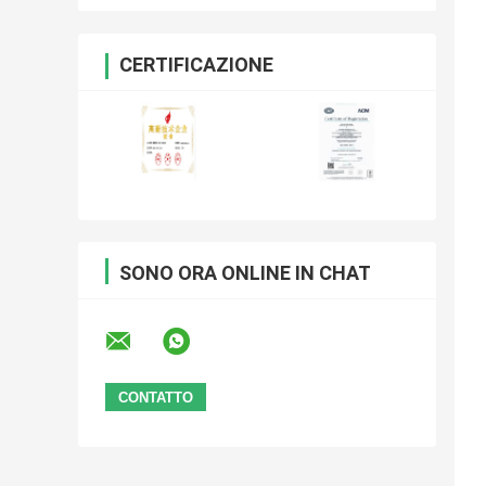
CERTIFICAZIONE
SONO ORA ONLINE IN CHAT