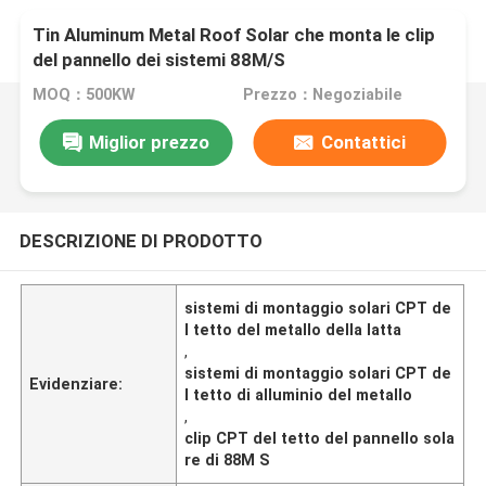
Tin Aluminum Metal Roof Solar che monta le clip
del pannello dei sistemi 88M/S
MOQ：500KW
Prezzo：Negoziabile
Miglior prezzo
Contattici
DESCRIZIONE DI PRODOTTO
sistemi di montaggio solari CPT de
l tetto del metallo della latta
,
sistemi di montaggio solari CPT de
Evidenziare:
l tetto di alluminio del metallo
,
clip CPT del tetto del pannello sola
re di 88M S