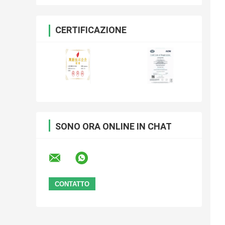
CERTIFICAZIONE
SONO ORA ONLINE IN CHAT