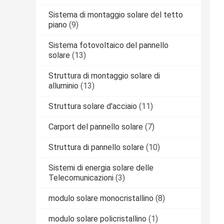
Sistema di montaggio solare del tetto
piano
(9)
Sistema fotovoltaico del pannello
solare
(13)
Struttura di montaggio solare di
alluminio
(13)
Struttura solare d'acciaio
(11)
Carport del pannello solare
(7)
Struttura di pannello solare
(10)
Sistemi di energia solare delle
Telecomunicazioni
(3)
modulo solare monocristallino
(8)
modulo solare policristallino
(1)