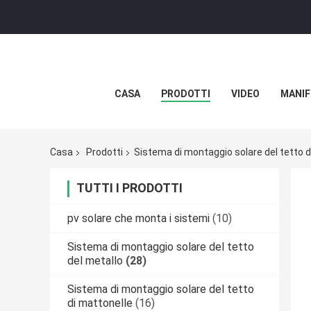
CASA
PRODOTTI
VIDEO
MANIF
Casa
Prodotti
Sistema di montaggio solare del tetto d
TUTTI I PRODOTTI
pv solare che monta i sistemi
(10)
Sistema di montaggio solare del tetto
del metallo
(28)
Sistema di montaggio solare del tetto
di mattonelle
(16)