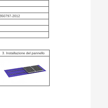
GB50797-2012
3. Installazione del pannello