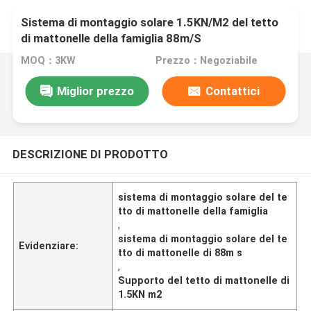
Sistema di montaggio solare 1.5KN/M2 del tetto
di mattonelle della famiglia 88m/S
MOQ：3KW
Prezzo：Negoziabile
Miglior prezzo
Contattici
DESCRIZIONE DI PRODOTTO
sistema di montaggio solare del te
tto di mattonelle della famiglia
,
sistema di montaggio solare del te
Evidenziare:
tto di mattonelle di 88m s
,
Supporto del tetto di mattonelle di
1.5KN m2