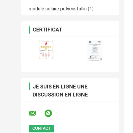
module solaire polycristallin
(1)
CERTIFICAT
JE SUIS EN LIGNE UNE
DISCUSSION EN LIGNE