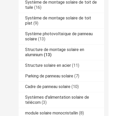
Système de montage solaire de toit de
tuile
(16)
Système de montage solaire de toit
plat
(9)
Système photovoltaïque de panneau
solaire
(13)
Structure de montage solaire en
aluminium
(13)
Structure solaire en acier
(11)
Parking de panneau solaire
(7)
Cadre de panneau solaire
(10)
Systèmes d'alimentation solaire de
télécom
(3)
module solaire monocristallin
(8)