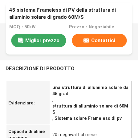
45 sistema Frameless di PV della struttura di
alluminio solare di grado 60M/S
MOQ：50kW
Prezzo：Negoziabile
Miglior prezzo
Contattici
DESCRIZIONE DI PRODOTTO
una struttura di alluminio solare da
45 gradi
,
Evidenziare:
struttura di alluminio solare di 60M
S
,
Sistema solare Frameless di pv
Capacità di alime
20 megawatt al mese
ntazione