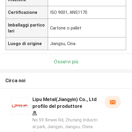
Certificazione
ISO 9001, ANS1170
Imballaggi partico
Cartone o pallet
lari
Luogo di origine
Jiangsu, Cina
Osservi più
Circa noi
Lipu Metal(Jiangyin) Co., Ltd
profilo del produttore
No.59 Xinwei Rd, Zhutang Industri
al park, Jiangyin, Jiangsu, China