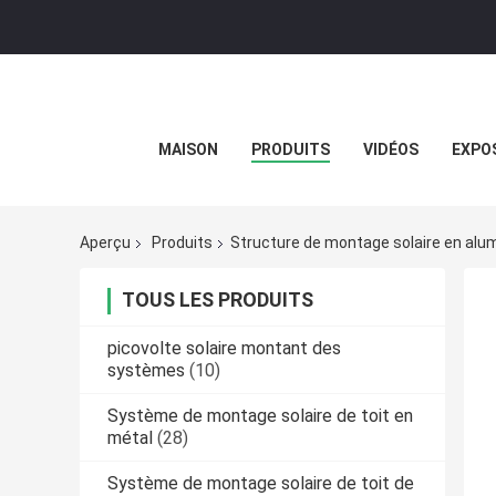
MAISON
PRODUITS
VIDÉOS
EXPOS
Aperçu
Produits
Structure de montage solaire en alu
TOUS LES PRODUITS
picovolte solaire montant des
systèmes
(10)
Système de montage solaire de toit en
métal
(28)
Système de montage solaire de toit de