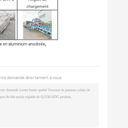
chargement
,
re en aluminium anodisée
otre demande directement à nous