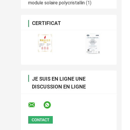
module solaire polycristallin
(1)
CERTIFICAT
JE SUIS EN LIGNE UNE
DISCUSSION EN LIGNE