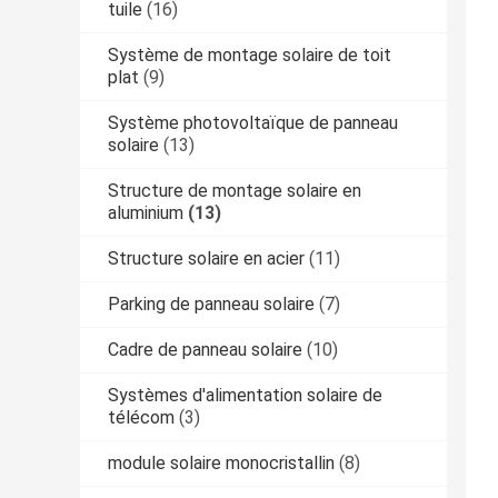
tuile
(16)
Système de montage solaire de toit
plat
(9)
Système photovoltaïque de panneau
solaire
(13)
Structure de montage solaire en
aluminium
(13)
Structure solaire en acier
(11)
Parking de panneau solaire
(7)
Cadre de panneau solaire
(10)
Systèmes d'alimentation solaire de
télécom
(3)
module solaire monocristallin
(8)