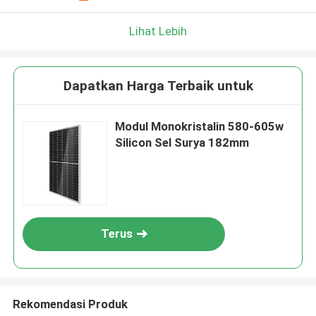
Lihat Lebih
Dapatkan Harga Terbaik untuk
Modul Monokristalin 580-605w
Silicon Sel Surya 182mm
Terus
Rekomendasi Produk