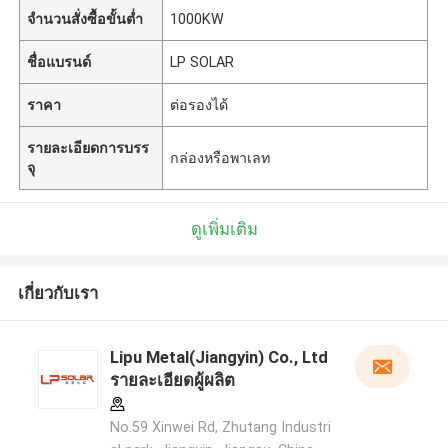
จำนวนสั่งซื้อขั้นต่ำ
1000KW
ชื่อแบรนด์
LP SOLAR
ราคา
ต่อรองได้
รายละเอียดการบรร
กล่องหรือพาเลท
จุ
ดูเพิ่มเติม
เกี่ยวกับเรา
Lipu Metal(Jiangyin) Co., Ltd
รายละเอียดผู้ผลิต
No.59 Xinwei Rd, Zhutang Industri