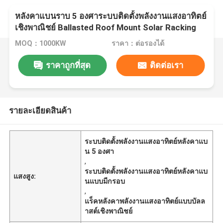
หลังคาแบนราบ 5 องศาระบบติดตั้งพลังงานแสงอาทิตย์
เชิงพาณิชย์ Ballasted Roof Mount Solar Racking
MOQ：1000KW
ราคา：ต่อรองได้
ราคาถูกที่สุด
ติดต่อเรา
รายละเอียดสินค้า
ระบบติดตั้งพลังงานแสงอาทิตย์หลังคาแบ
น 5 องศา
,
ระบบติดตั้งพลังงานแสงอาทิตย์หลังคาแบ
แสงสูง:
นแบบมีกรอบ
,
แร็คหลังคาพลังงานแสงอาทิตย์แบบบัลล
าสต์เชิงพาณิชย์