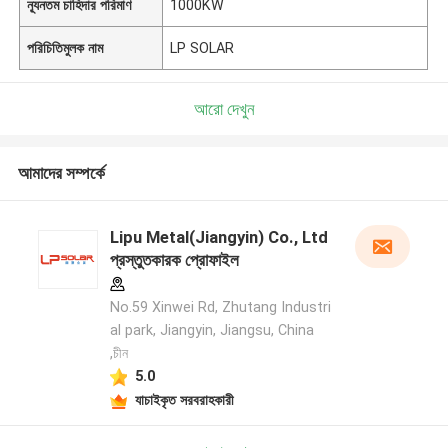
ন্যূনতম চাহিদার পরিমাণ
1000KW
পরিচিতিমুলক নাম
LP SOLAR
আরো দেখুন
আমাদের সম্পর্কে
Lipu Metal(Jiangyin) Co., Ltd
প্রস্তুতকারক প্রোফাইল
No.59 Xinwei Rd, Zhutang Industri
al park, Jiangyin, Jiangsu, China
,চীন
5.0
যাচাইকৃত সরবরাহকারী